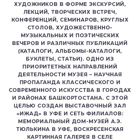
ХУДОЖНИКОВ В ФОРМЕ ЭКСКУРСИЙ,
ЛЕКЦИЙ, ТВОРЧЕСКИХ ВСТРЕЧ,
КОНФЕРЕНЦИЙ, СЕМИНАРОВ, КРУГЛЫХ
СТОЛОВ, ХУДОЖЕСТВЕННО-
МУЗЫКАЛЬНЫХ И ПОЭТИЧЕСКИХ
ВЕЧЕРОВ И РАЗЛИЧНЫХ ПУБЛИКАЦИЙ
(КАТАЛОГИ, АЛЬБОМЫ-КАТАЛОГИ,
БУКЛЕТЫ, СТАТЬИ). ОДНО ИЗ
ПРИОРИТЕТНЫХ НАПРАВЛЕНИЙ
ДЕЯТЕЛЬНОСТИ МУЗЕЯ – НАУЧНАЯ
ПРОПАГАНДА КЛАССИЧЕСКОГО И
СОВРЕМЕННОГО ИСКУССТВА В ГОРОДАХ
И РАЙОНАХ БАШКОРТОСТАНА. С ЭТОЙ
ЦЕЛЬЮ СОЗДАН ВЫСТАВОЧНЫЙ ЗАЛ
«ИЖАД» В УФЕ И СЕТЬ ФИЛИАЛОВ:
МЕМОРИАЛЬНЫЙ ДОМ-МУЗЕЙ А.Э.
ТЮЛЬКИНА В УФЕ, ВОСКРЕСЕНСКАЯ
КАРТИННАЯ ГАЛЕРЕЯ В СЕЛЕ