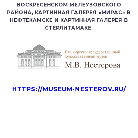
ВОСКРЕСЕНСКОМ МЕЛЕУЗОВСКОГО
РАЙОНА, КАРТИННАЯ ГАЛЕРЕЯ «МИРАС» В
НЕФТЕКАМСКЕ И КАРТИННАЯ ГАЛЕРЕЯ В
СТЕРЛИТАМАКЕ.
HTTPS://MUSEUM-NESTEROV.RU/