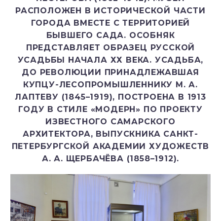
РАСПОЛОЖЕН В ИСТОРИЧЕСКОЙ ЧАСТИ
ГОРОДА ВМЕСТЕ С ТЕРРИТОРИЕЙ
БЫВШЕГО САДА. ОСОБНЯК
ПРЕДСТАВЛЯЕТ ОБРАЗЕЦ РУССКОЙ
УСАДЬБЫ НАЧАЛА ХХ ВЕКА. УСАДЬБА,
ДО РЕВОЛЮЦИИ ПРИНАДЛЕЖАВШАЯ
КУПЦУ-ЛЕСОПРОМЫШЛЕННИКУ М. А.
ЛАПТЕВУ (1845–1919), ПОСТРОЕНА В 1913
ГОДУ В СТИЛЕ «МОДЕРН» ПО ПРОЕКТУ
ИЗВЕСТНОГО САМАРСКОГО
АРХИТЕКТОРА, ВЫПУСКНИКА САНКТ-
ПЕТЕРБУРГСКОЙ АКАДЕМИИ ХУДОЖЕСТВ
А. А. ЩЕРБАЧЁВА (1858–1912).