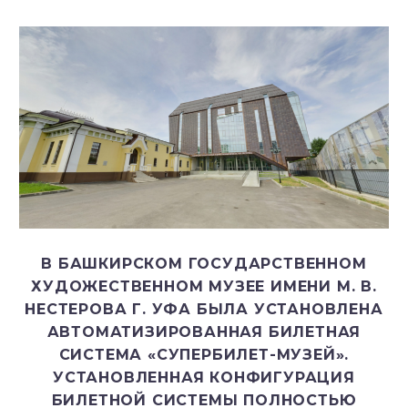
В БАШКИРСКОМ ГОСУДАРСТВЕННОМ
ХУДОЖЕСТВЕННОМ МУЗЕЕ ИМЕНИ М. В.
НЕСТЕРОВА Г. УФА БЫЛА УСТАНОВЛЕНА
АВТОМАТИЗИРОВАННАЯ БИЛЕТНАЯ
СИСТЕМА «СУПЕРБИЛЕТ-МУЗЕЙ».
УСТАНОВЛЕННАЯ КОНФИГУРАЦИЯ
БИЛЕТНОЙ СИСТЕМЫ ПОЛНОСТЬЮ