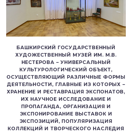
БАШКИРСКИЙ ГОСУДАРСТВЕННЫЙ
ХУДОЖЕСТВЕННЫЙ МУЗЕЙ ИМ. М.В.
НЕСТЕРОВА – УНИВЕРСАЛЬНЫЙ
КУЛЬТУРОЛОГИЧЕСКИЙ ОБЪЕКТ,
ОСУЩЕСТВЛЯЮЩИЙ РАЗЛИЧНЫЕ ФОРМЫ
ДЕЯТЕЛЬНОСТИ, ГЛАВНЫЕ ИЗ КОТОРЫХ –
ХРАНЕНИЕ И РЕСТАВРАЦИЯ ЭКСПОНАТОВ,
ИХ НАУЧНОЕ ИССЛЕДОВАНИЕ И
ПРОПАГАНДА, ОРГАНИЗАЦИЯ И
ЭКСПОНИРОВАНИЕ ВЫСТАВОК И
ЭКСПОЗИЦИЙ, ПОПУЛЯРИЗАЦИЯ
КОЛЛЕКЦИЙ И ТВОРЧЕСКОГО НАСЛЕДИЯ