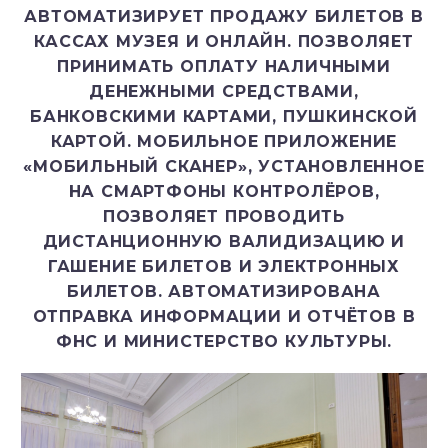
АВТОМАТИЗИРУЕТ ПРОДАЖУ БИЛЕТОВ В
КАССАХ МУЗЕЯ И ОНЛАЙН. ПОЗВОЛЯЕТ
ПРИНИМАТЬ ОПЛАТУ НАЛИЧНЫМИ
ДЕНЕЖНЫМИ СРЕДСТВАМИ,
БАНКОВСКИМИ КАРТАМИ, ПУШКИНСКОЙ
КАРТОЙ. МОБИЛЬНОЕ ПРИЛОЖЕНИЕ
«МОБИЛЬНЫЙ СКАНЕР», УСТАНОВЛЕННОЕ
НА СМАРТФОНЫ КОНТРОЛЁРОВ,
ПОЗВОЛЯЕТ ПРОВОДИТЬ
ДИСТАНЦИОННУЮ ВАЛИДИЗАЦИЮ И
ГАШЕНИЕ БИЛЕТОВ И ЭЛЕКТРОННЫХ
БИЛЕТОВ. АВТОМАТИЗИРОВАНА
ОТПРАВКА ИНФОРМАЦИИ И ОТЧЁТОВ В
ФНС И МИНИСТЕРСТВО КУЛЬТУРЫ.