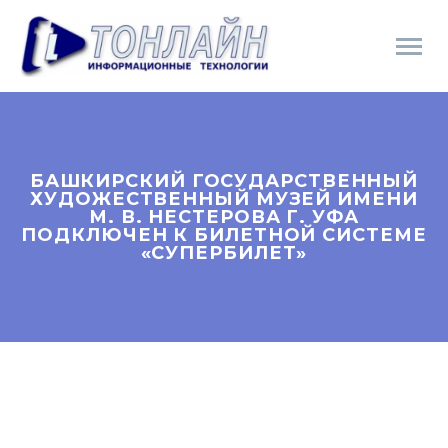
БАШКИРСКИЙ ГОСУДАРСТВЕННЫЙ
ХУДОЖЕСТВЕННЫЙ МУЗЕЙ ИМЕНИ
М. В. НЕСТЕРОВА Г. УФА
ПОДКЛЮЧЕН К БИЛЕТНОЙ СИСТЕМЕ
«СУПЕРБИЛЕТ»