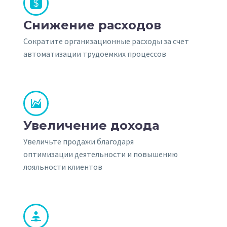


Снижение расходов
Сократите организационные расходы за счет
автоматизации трудоемких процессов


Увеличение дохода
Увеличьте продажи благодаря
оптимизации деятельности и повышению
лояльности клиентов

