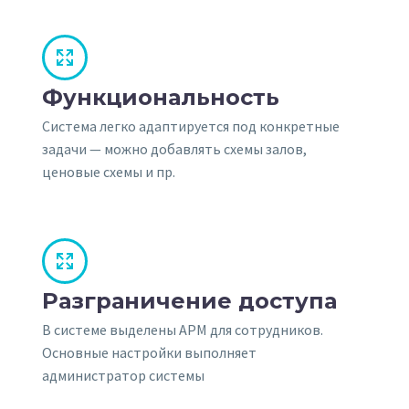


Функциональность
Система легко адаптируется под конкретные
задачи — можно добавлять схемы залов,
ценовые схемы и пр.


Разграничение доступа
В системе выделены АРМ для сотрудников.
Основные настройки выполняет
администратор системы