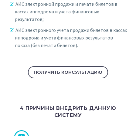
АИС электронной продажи и печати билетов в
кассах ипподрома и учета финансовых
результатов;
АИС электронного учета продажи билетов в кассах
ипподрома и учета финансовых результатов
показа (без печати билетов).
ПОЛУЧИТЬ КОНСУЛЬТАЦИЮ
4 ПРИЧИНЫ ВНЕДРИТЬ ДАННУЮ
СИСТЕМУ