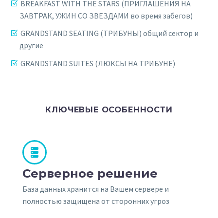
BREAKFAST WITH THE STARS (ПРИГЛАШЕНИЯ НА
ЗАВТРАК, УЖИН СО ЗВЕЗДАМИ во время забегов)
GRANDSTAND SEATING (ТРИБУНЫ) общий сектор и
другие
GRANDSTAND SUITES (ЛЮКСЫ НА ТРИБУНЕ)
КЛЮЧЕВЫЕ ОСОБЕННОСТИ


Серверное решение
База данных хранится на Вашем сервере и
полностью защищена от сторонних угроз