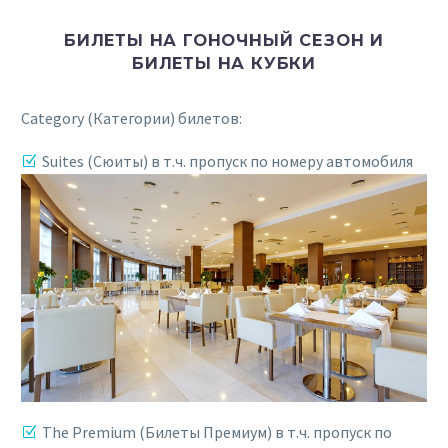
БИЛЕТЫ НА ГОНОЧНЫЙ СЕЗОН И
БИЛЕТЫ НА КУБКИ
Category (Категории) билетов:
Suites (Сюиты) в т.ч. пропуск по номеру автомобиля
The Premium (Билеты Премиум) в т.ч. пропуск по