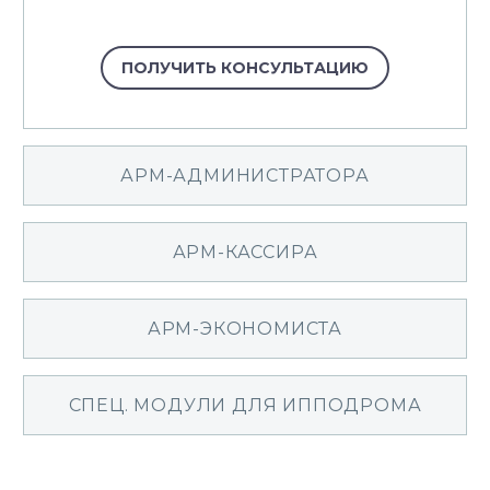
ПОЛУЧИТЬ КОНСУЛЬТАЦИЮ
АРМ-АДМИНИСТРАТОРА
АРМ-КАССИРА
АРМ-ЭКОНОМИСТА
СПЕЦ. МОДУЛИ ДЛЯ ИППОДРОМА