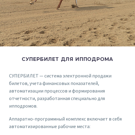
СУПЕРБИЛЕТ ДЛЯ ИППОДРОМА
СУПЕРБИЛЕТ — система электронной продажи
билетов, учета финансовых показателей,
автоматизации процессов и формирования
отчетности, разработанная специально для
ипподромов.
Аппаратно-программный комплекс включает в себя
автоматизированные рабочие места: