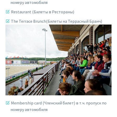
номеру автомобиля
Restaurant (Билеты в Рестораны)
The Terrace Brunch(Билеты на Террасный Бранч)
Membership card (Членский билет) в т.ч. пропуск по
номеру автомобиля