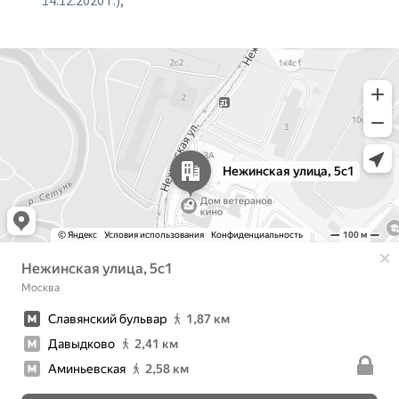
14.12.2020 г.);