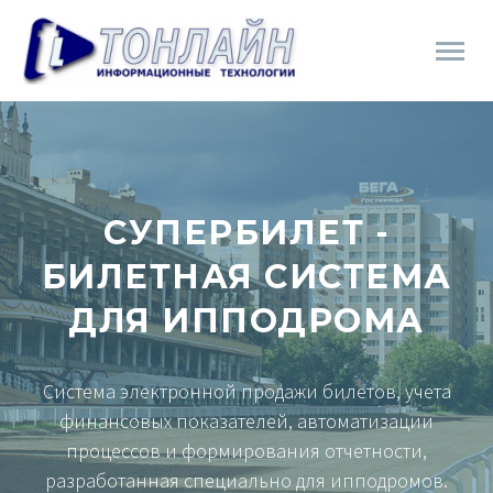
СУПЕРБИЛЕТ -
БИЛЕТНАЯ СИСТЕМА
ДЛЯ ИППОДРОМА
Система электронной продажи билетов, учета
финансовых показателей, автоматизации
процессов и формирования отчетности,
разработанная специально для ипподромов.