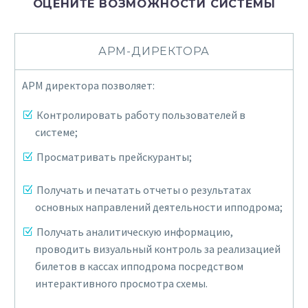
ОЦЕНИТЕ ВОЗМОЖНОСТИ СИСТЕМЫ
АРМ-ДИРЕКТОРА
АРМ директора позволяет:
Контролировать работу пользователей в
системе;
Просматривать прейскуранты;
Получать и печатать отчеты о результатах
основных направлений деятельности ипподрома;
Получать аналитическую информацию,
проводить визуальный контроль за реализацией
билетов в кассах ипподрома посредством
интерактивного просмотра схемы.