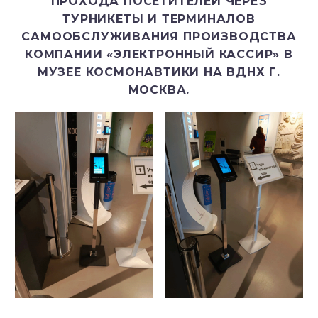
ПРОХОДА ПОСЕТИТЕЛЕЙ ЧЕРЕЗ
ТУРНИКЕТЫ И ТЕРМИНАЛОВ
САМООБСЛУЖИВАНИЯ ПРОИЗВОДСТВА
КОМПАНИИ «ЭЛЕКТРОННЫЙ КАССИР» В
МУЗЕЕ КОСМОНАВТИКИ НА ВДНХ Г.
МОСКВА.