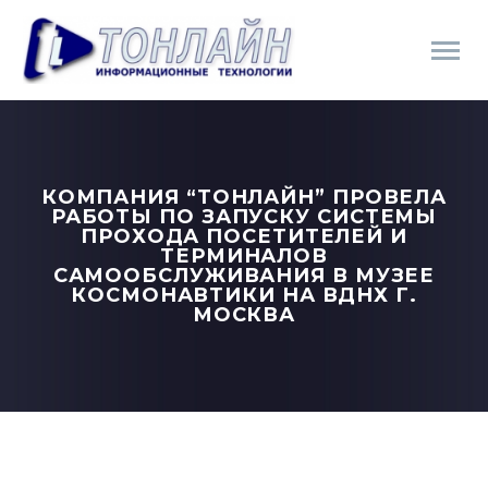
КОМПАНИЯ “ТОНЛАЙН” ПРОВЕЛА
РАБОТЫ ПО ЗАПУСКУ СИСТЕМЫ
ПРОХОДА ПОСЕТИТЕЛЕЙ И
ТЕРМИНАЛОВ
САМООБСЛУЖИВАНИЯ В МУЗЕЕ
КОСМОНАВТИКИ НА ВДНХ Г.
МОСКВА