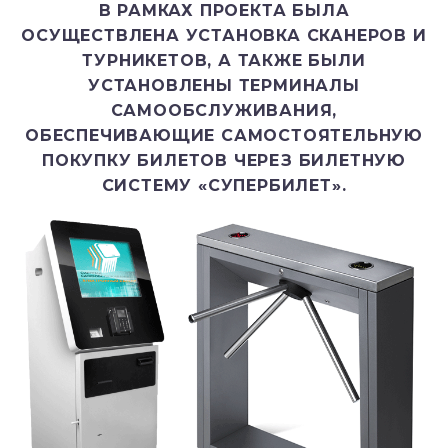
В РАМКАХ ПРОЕКТА БЫЛА
ОСУЩЕСТВЛЕНА УСТАНОВКА СКАНЕРОВ И
ТУРНИКЕТОВ, А ТАКЖЕ БЫЛИ
УСТАНОВЛЕНЫ ТЕРМИНАЛЫ
САМООБСЛУЖИВАНИЯ,
ОБЕСПЕЧИВАЮЩИЕ САМОСТОЯТЕЛЬНУЮ
ПОКУПКУ БИЛЕТОВ ЧЕРЕЗ БИЛЕТНУЮ
СИСТЕМУ «СУПЕРБИЛЕТ».