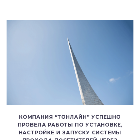
КОМПАНИЯ “ТОНЛАЙН” УСПЕШНО
ПРОВЕЛА РАБОТЫ ПО УСТАНОВКЕ,
НАСТРОЙКЕ И ЗАПУСКУ СИСТЕМЫ