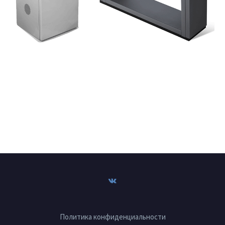
Политика конфиденциальности