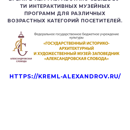
ТИ ИНТЕРАКТИВНЫХ МУЗЕЙНЫХ
ПРОГРАММ ДЛЯ РАЗЛИЧНЫХ
ВОЗРАСТНЫХ КАТЕГОРИЙ ПОСЕТИТЕЛЕЙ.
HTTPS://KREML-ALEXANDROV.RU/