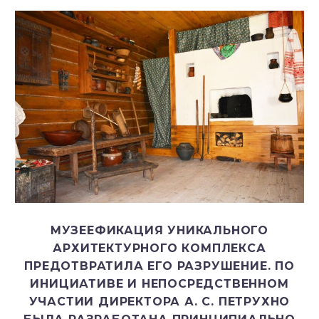
МУЗЕЕФИКАЦИЯ УНИКАЛЬНОГО
АРХИТЕКТУРНОГО КОМПЛЕКСА
ПРЕДОТВРАТИЛА ЕГО РАЗРУШЕНИЕ. ПО
ИНИЦИАТИВЕ И НЕПОСРЕДСТВЕННОМ
УЧАСТИИ ДИРЕКТОРА А. С. ПЕТРУХНО