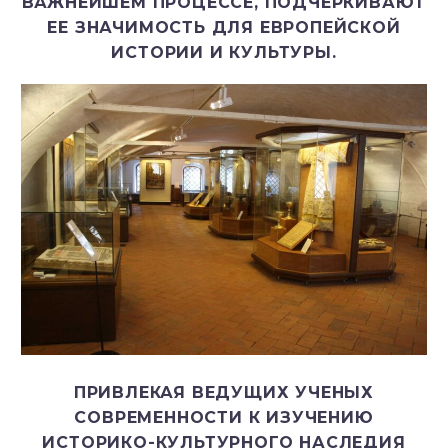
ВАЖНЕЙШЕМ ПРОЦЕССЕ, ПОДЧЕРКИВАЮТ
ЕЕ ЗНАЧИМОСТЬ ДЛЯ ЕВРОПЕЙСКОЙ
ИСТОРИИ И КУЛЬТУРЫ.
ПРИВЛЕКАЯ ВЕДУЩИХ УЧЕНЫХ
СОВРЕМЕННОСТИ К ИЗУЧЕНИЮ
ИСТОРИКО-КУЛЬТУРНОГО НАСЛЕДИЯ