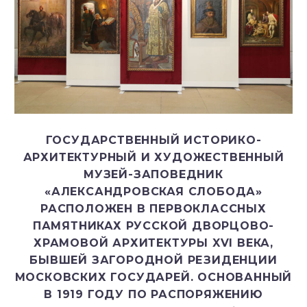
ГОСУДАРСТВЕННЫЙ ИСТОРИКО-
АРХИТЕКТУРНЫЙ И ХУДОЖЕСТВЕННЫЙ
МУЗЕЙ-ЗАПОВЕДНИК
«АЛЕКСАНДРОВСКАЯ CЛОБОДА»
РАСПОЛОЖЕН В ПЕРВОКЛАССНЫХ
ПАМЯТНИКАХ РУССКОЙ ДВОРЦОВО-
ХРАМОВОЙ АРХИТЕКТУРЫ XVI ВЕКА,
БЫВШЕЙ ЗАГОРОДНОЙ РЕЗИДЕНЦИИ
МОСКОВСКИХ ГОСУДАРЕЙ. ОСНОВАННЫЙ
В 1919 ГОДУ ПО РАСПОРЯЖЕНИЮ