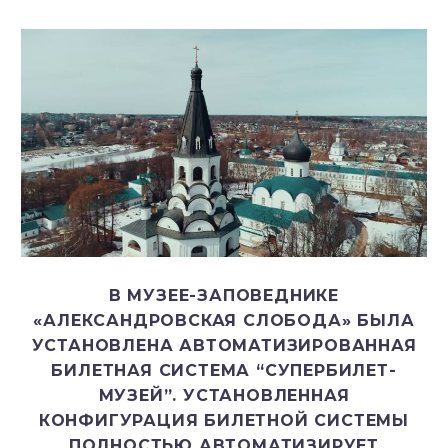
В МУЗЕЕ-ЗАПОВЕДНИКЕ
«АЛЕКСАНДРОВСКАЯ СЛОБОДА» БЫЛА
УСТАНОВЛЕНА АВТОМАТИЗИРОВАННАЯ
БИЛЕТНАЯ СИСТЕМА “СУПЕРБИЛЕТ-
МУЗЕЙ”. УСТАНОВЛЕННАЯ
КОНФИГУРАЦИЯ БИЛЕТНОЙ СИСТЕМЫ
ПОЛНОСТЬЮ АВТОМАТИЗИРУЕТ