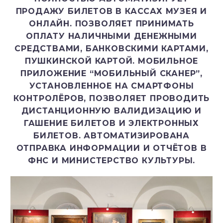
ПРОДАЖУ БИЛЕТОВ В КАССАХ МУЗЕЯ И
ОНЛАЙН. ПОЗВОЛЯЕТ ПРИНИМАТЬ
ОПЛАТУ НАЛИЧНЫМИ ДЕНЕЖНЫМИ
СРЕДСТВАМИ, БАНКОВСКИМИ КАРТАМИ,
ПУШКИНСКОЙ КАРТОЙ. МОБИЛЬНОЕ
ПРИЛОЖЕНИЕ “МОБИЛЬНЫЙ СКАНЕР”,
УСТАНОВЛЕННОЕ НА СМАРТФОНЫ
КОНТРОЛЁРОВ, ПОЗВОЛЯЕТ ПРОВОДИТЬ
ДИСТАНЦИОННУЮ ВАЛИДИЗАЦИЮ И
ГАШЕНИЕ БИЛЕТОВ И ЭЛЕКТРОННЫХ
БИЛЕТОВ. АВТОМАТИЗИРОВАНА
ОТПРАВКА ИНФОРМАЦИИ И ОТЧЁТОВ В
ФНС И МИНИСТЕРСТВО КУЛЬТУРЫ.