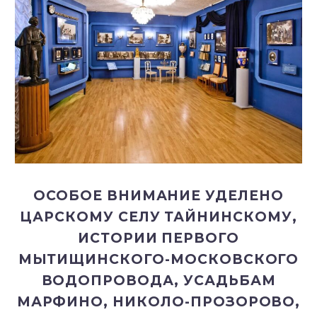
ОСОБОЕ ВНИМАНИЕ УДЕЛЕНО
ЦАРСКОМУ СЕЛУ ТАЙНИНСКОМУ,
ИСТОРИИ ПЕРВОГО
МЫТИЩИНСКОГО-МОСКОВСКОГО
ВОДОПРОВОДА, УСАДЬБАМ
МАРФИНО, НИКОЛО-ПРОЗОРОВО,