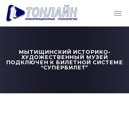
МЫТИЩИНСКИЙ ИСТОРИКО-
ХУДОЖЕСТВЕННЫЙ МУЗЕЙ
ПОДКЛЮЧЕН К БИЛЕТНОЙ СИСТЕМЕ
“СУПЕРБИЛЕТ”