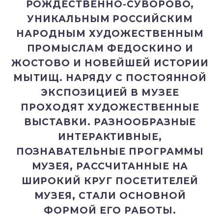
РОЖДЕСТВЕННО-СУВОРОВО,
УНИКАЛЬНЫМ РОССИЙСКИМ
НАРОДНЫМ ХУДОЖЕСТВЕННЫМ
ПРОМЫСЛАМ ФЕДОСКИНО И
ЖОСТОВО И НОВЕЙШЕЙ ИСТОРИИ
МЫТИЩ. НАРЯДУ С ПОСТОЯННОЙ
ЭКСПОЗИЦИЕЙ В МУЗЕЕ
ПРОХОДЯТ ХУДОЖЕСТВЕННЫЕ
ВЫСТАВКИ. РАЗНООБРАЗНЫЕ
ИНТЕРАКТИВНЫЕ,
ПОЗНАВАТЕЛЬНЫЕ ПРОГРАММЫ
МУЗЕЯ, РАССЧИТАННЫЕ НА
ШИРОКИЙ КРУГ ПОСЕТИТЕЛЕЙ
МУЗЕЯ, СТАЛИ ОСНОВНОЙ
ФОРМОЙ ЕГО РАБОТЫ.