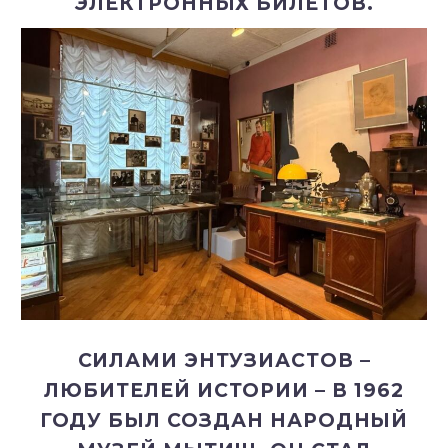
ЭЛЕКТРОННЫХ БИЛЕТОВ.
СИЛАМИ ЭНТУЗИАСТОВ –
ЛЮБИТЕЛЕЙ ИСТОРИИ – В 1962
ГОДУ БЫЛ СОЗДАН НАРОДНЫЙ