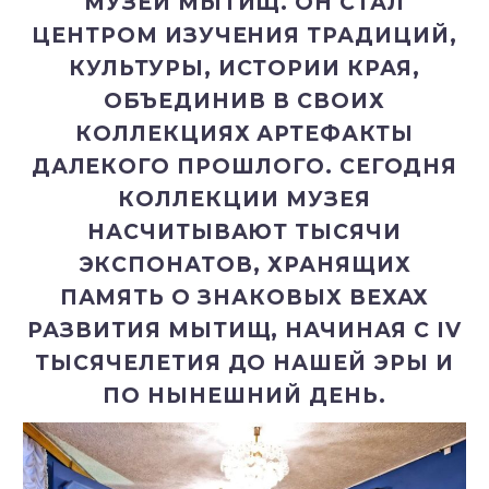
МУЗЕЙ МЫТИЩ. ОН СТАЛ
ЦЕНТРОМ ИЗУЧЕНИЯ ТРАДИЦИЙ,
КУЛЬТУРЫ, ИСТОРИИ КРАЯ,
ОБЪЕДИНИВ В СВОИХ
КОЛЛЕКЦИЯХ АРТЕФАКТЫ
ДАЛЕКОГО ПРОШЛОГО. СЕГОДНЯ
КОЛЛЕКЦИИ МУЗЕЯ
НАСЧИТЫВАЮТ ТЫСЯЧИ
ЭКСПОНАТОВ, ХРАНЯЩИХ
ПАМЯТЬ О ЗНАКОВЫХ ВЕХАХ
РАЗВИТИЯ МЫТИЩ, НАЧИНАЯ С IV
ТЫСЯЧЕЛЕТИЯ ДО НАШЕЙ ЭРЫ И
ПО НЫНЕШНИЙ ДЕНЬ.