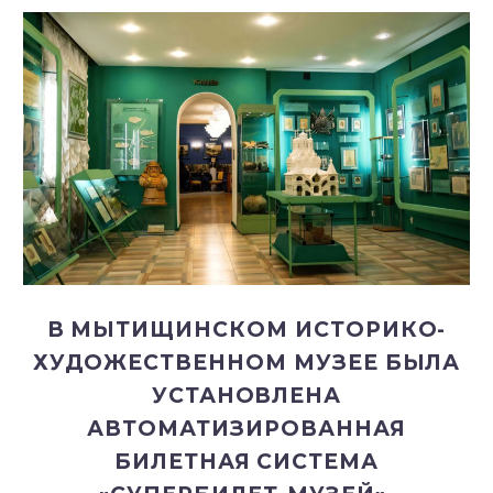
В МЫТИЩИНСКОМ ИСТОРИКО-
ХУДОЖЕСТВЕННОМ МУЗЕЕ БЫЛА
УСТАНОВЛЕНА
АВТОМАТИЗИРОВАННАЯ
БИЛЕТНАЯ СИСТЕМА