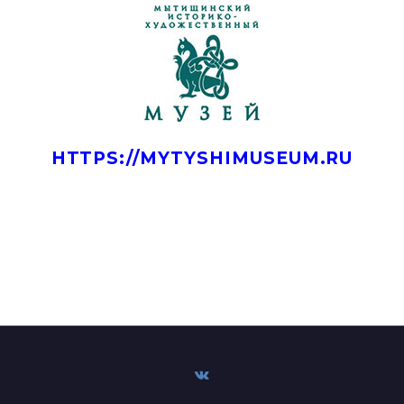
HTTPS://MYTYSHIMUSEUM.RU