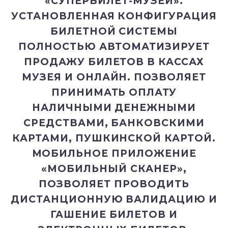
«СУПЕРБИЛЕТ-МУЗЕЙ».
УСТАНОВЛЕННАЯ КОНФИГУРАЦИЯ
БИЛЕТНОЙ СИСТЕМЫ
ПОЛНОСТЬЮ АВТОМАТИЗИРУЕТ
ПРОДАЖУ БИЛЕТОВ В КАССАХ
МУЗЕЯ И ОНЛАЙН. ПОЗВОЛЯЕТ
ПРИНИМАТЬ ОПЛАТУ
НАЛИЧНЫМИ ДЕНЕЖНЫМИ
СРЕДСТВАМИ, БАНКОВСКИМИ
КАРТАМИ, ПУШКИНСКОЙ КАРТОЙ.
МОБИЛЬНОЕ ПРИЛОЖЕНИЕ
«МОБИЛЬНЫЙ СКАНЕР»,
ПОЗВОЛЯЕТ ПРОВОДИТЬ
ДИСТАНЦИОННУЮ ВАЛИДАЦИЮ И
ГАШЕНИЕ БИЛЕТОВ И