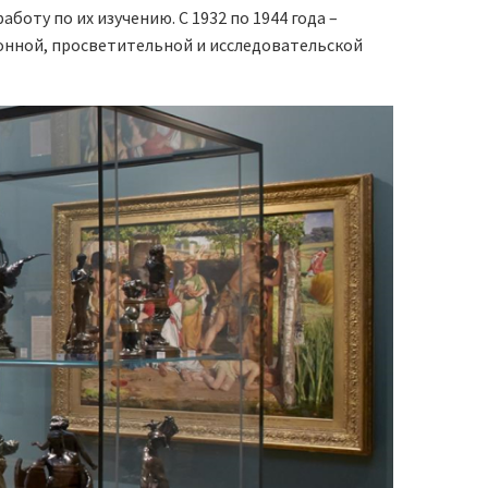
аботу по их изучению. С
1932 по 1944 года –
ионной, просветительной и исследовательской