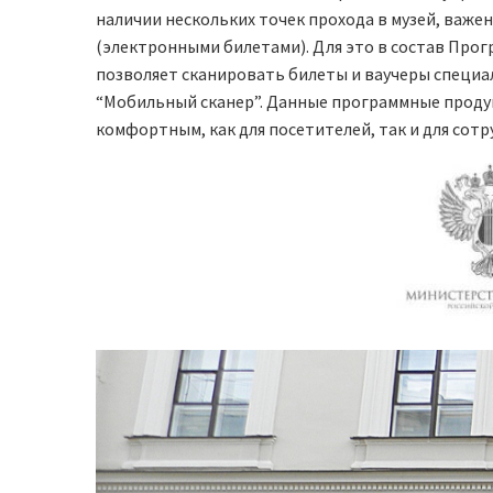
наличии нескольких точек прохода в музей, важе
(электронными билетами). Для это в состав Про
позволяет сканировать билеты и ваучеры специа
“Мобильный сканер”. Данные программные проду
комфортным, как для посетителей, так и для сотр