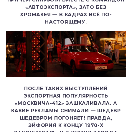
«АВТОЭКСПОРТА», ЗАТО БЕЗ
ХРОМАКЕЯ — В КАДРАХ ВСЁ ПО-
НАСТОЯЩЕМУ.
ПОСЛЕ ТАКИХ ВЫСТУПЛЕНИЙ
ЭКСПОРТНАЯ ПОПУЛЯРНОСТЬ
«МОСКВИЧА-412» ЗАШКАЛИВАЛА. А
КАКИЕ РЕКЛАМЫ СНИМАЛИ — ШЕДЕВР
ШЕДЕВРОМ ПОГОНЯЕТ! ПРАВДА,
ЭЙФОРИЯ К КОНЦУ 1970-Х