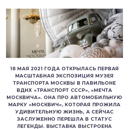
18 МАЯ 2021 ГОДА ОТКРЫЛАСЬ ПЕРВАЯ
МАСШТАБНАЯ ЭКСПОЗИЦИЯ МУЗЕЯ
ТРАНСПОРТА МОСКВЫ В ПАВИЛЬОНЕ
ВДНХ «ТРАНСПОРТ СССР», «МЕЧТА
МОСКВИЧА». ОНА ПРО АВТОМОБИЛЬНУЮ
МАРКУ «МОСКВИЧ», КОТОРАЯ ПРОЖИЛА
УДИВИТЕЛЬНУЮ ЖИЗНЬ, А СЕЙЧАС
ЗАСЛУЖЕННО ПЕРЕШЛА В СТАТУС
ЛЕГЕНДЫ. ВЫСТАВКА ВЫСТРОЕНА