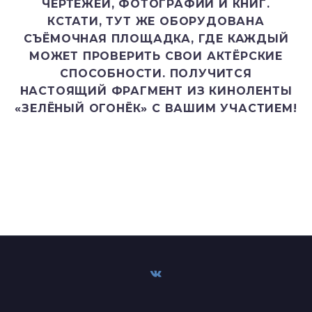
ЧЕРТЕЖЕЙ, ФОТОГРАФИЙ И КНИГ.
КСТАТИ, ТУТ ЖЕ ОБОРУДОВАНА
СЪЁМОЧНАЯ ПЛОЩАДКА, ГДЕ КАЖДЫЙ
МОЖЕТ ПРОВЕРИТЬ СВОИ АКТЁРСКИЕ
СПОСОБНОСТИ. ПОЛУЧИТСЯ
НАСТОЯЩИЙ ФРАГМЕНТ ИЗ КИНОЛЕНТЫ
«ЗЕЛЁНЫЙ ОГОНЁК» С ВАШИМ УЧАСТИЕМ!