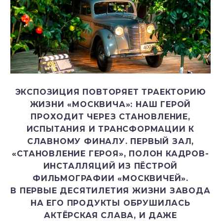
ЭКСПОЗИЦИЯ ПОВТОРЯЕТ ТРАЕКТОРИЮ
ЖИЗНИ «МОСКВИЧА»: НАШ ГЕРОЙ
ПРОХОДИТ ЧЕРЕЗ СТАНОВЛЕНИЕ,
ИСПЫТАНИЯ И ТРАНСФОРМАЦИИ К
СЛАВНОМУ ФИНАЛУ. ПЕРВЫЙ ЗАЛ,
«СТАНОВЛЕНИЕ ГЕРОЯ», ПОЛОН КАДРОВ-
ИНСТАЛЛЯЦИЙ ИЗ ПЁСТРОЙ
ФИЛЬМОГРАФИИ «МОСКВИЧЕЙ».
В ПЕРВЫЕ ДЕСЯТИЛЕТИЯ ЖИЗНИ ЗАВОДА
НА ЕГО ПРОДУКТЫ ОБРУШИЛАСЬ
АКТЁРСКАЯ СЛАВА, И ДАЖЕ