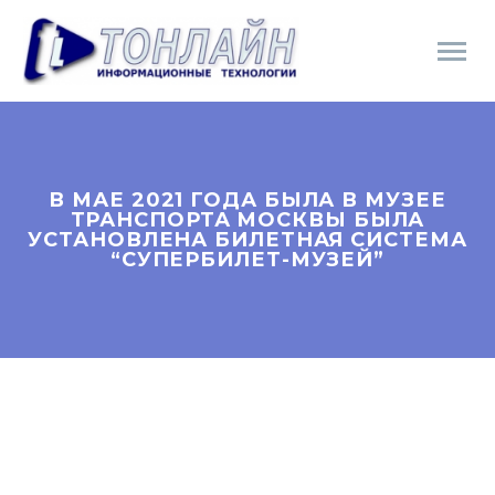
В МАЕ 2021 ГОДА БЫЛА В МУЗЕЕ
ТРАНСПОРТА МОСКВЫ БЫЛА
УСТАНОВЛЕНА БИЛЕТНАЯ СИСТЕМА
“СУПЕРБИЛЕТ-МУЗЕЙ”