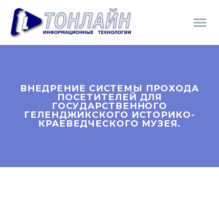
ВНЕДРЕНИЕ СИСТЕМЫ ПРОХОДА
ПОСЕТИТЕЛЕЙ ДЛЯ
ГОСУДАРСТВЕННОГО
ГЕЛЕНДЖИКСКОГО ИСТОРИКО-
КРАЕВЕДЧЕСКОГО МУЗЕЯ.