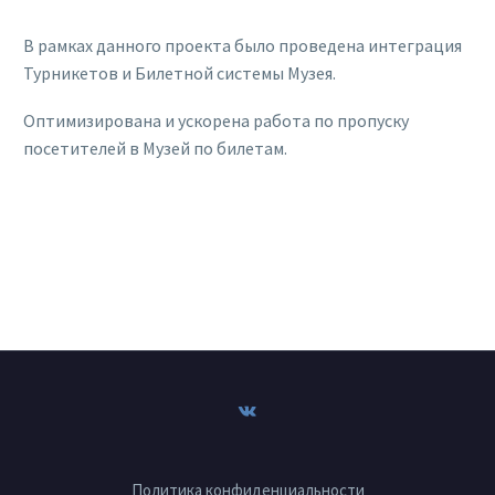
В рамках данного проекта было проведена интеграция
Турникетов и Билетной системы Музея.
Оптимизирована и ускорена работа по пропуску
посетителей в Музей по билетам.
Политика конфиденциальности