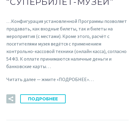
“СУПЕРБИЛЕТ-МУЗЕЙ”
…Конфигурация установленной Программы позволяет
продавать, как входные билеты, так и билеты на
мероприятия (с местами). Кроме этого, расчёт с
посетителями музея ведётся с применением
контрольно-кассовой техники (онлайн касса), согласно
54 ФЗ. К оплате принимаются наличные деньги и
банковские карты…
Читать далее — жмите «ПОДРОБНЕЕ»…
ПОДРОБНЕЕ