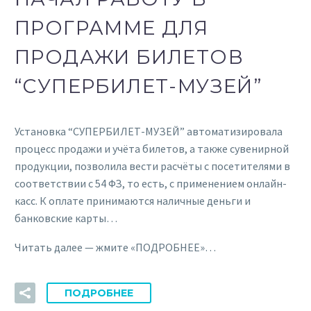
ПРОГРАММЕ ДЛЯ
ПРОДАЖИ БИЛЕТОВ
“СУПЕРБИЛЕТ-МУЗЕЙ”
Установка “СУПЕРБИЛЕТ-МУЗЕЙ” автоматизировала
процесс продажи и учёта билетов, а также сувенирной
продукции, позволила вести расчёты с посетителями в
соответствии с 54 ФЗ, то есть, с применением онлайн-
касс. К оплате принимаются наличные деньги и
банковские карты…
Читать далее — жмите «ПОДРОБНЕЕ»…
ПОДРОБНЕЕ