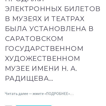
ЭЛЕКТРОННЫХ БИЛЕТОВ
В МУЗЕЯХ И ТЕАТРАХ
БЫЛА УСТАНОВЛЕНА В
САРАТОВСКОМ
ГОСУДАРСТВЕННОМ
ХУДОЖЕСТВЕННОМ
МУЗЕЕ ИМЕНИ Н. А.
РАДИЩЕВА…
Читать далее — жмите «ПОДРОБНЕЕ»…