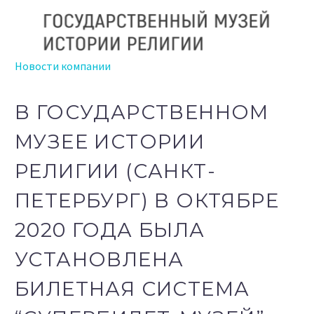
Новости компании
В ГОСУДАРСТВЕННОМ
МУЗЕЕ ИСТОРИИ
РЕЛИГИИ (САНКТ-
ПЕТЕРБУРГ) В ОКТЯБРЕ
2020 ГОДА БЫЛА
УСТАНОВЛЕНА
БИЛЕТНАЯ СИСТЕМА