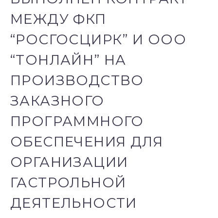
МЕЖДУ ФКП
“РОСГОСЦИРК” И ООО
“ТОНЛАЙН” НА
ПРОИЗВОДСТВО
ЗАКАЗНОГО
ПРОГРАММНОГО
ОБЕСПЕЧЕНИЯ ДЛЯ
ОРГАНИЗАЦИИ
ГАСТРОЛЬНОЙ
ДЕЯТЕЛЬНОСТИ