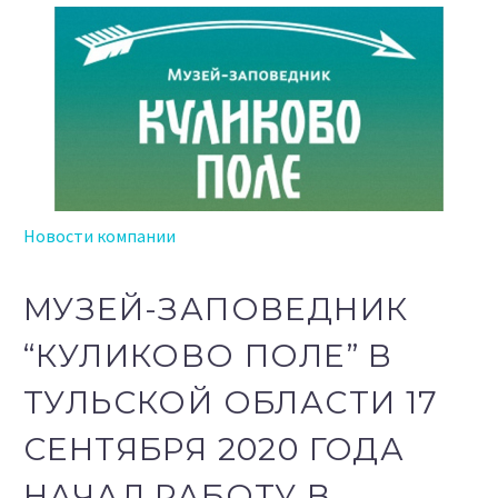
Новости компании
МУЗЕЙ-ЗАПОВЕДНИК
“КУЛИКОВО ПОЛЕ” В
ТУЛЬСКОЙ ОБЛАСТИ 17
СЕНТЯБРЯ 2020 ГОДА
НАЧАЛ РАБОТУ В