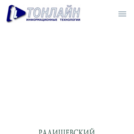
НОВОСТИ КОМПАНИИ