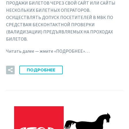
ПРОДАЖИ БИЛЕТОВ ЧЕРЕЗ СВОЙ САЙТ ИЛИ САЙТЫ
НЕСКОЛЬКИХ БИЛЕТНЫХ ОПЕРАТОРОВ.
ОСУЩЕСТВЛЯТЬ ДОПУСК ПОСЕТИТЕЛЕЙ В МВК ПО
СРЕДСТВАМ БЕСКОНТАКТНОЙ ПРОВЕРКИ
(ВАЛИДИЗАЦИИ) ПРЕДЪЯВЛЯЕМЫХ НА ПРОХОДАХ
БИЛЕТОВ.
Читать далее — жмите «ПОДРОБНЕЕ»…
ПОДРОБНЕЕ