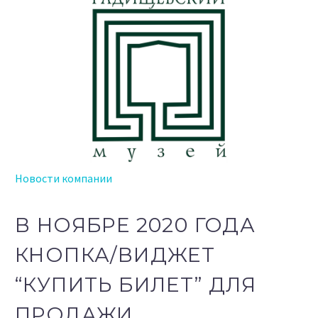
Новости компании
В НОЯБРЕ 2020 ГОДА
КНОПКА/ВИДЖЕТ
“КУПИТЬ БИЛЕТ” ДЛЯ
ПРОДАЖИ