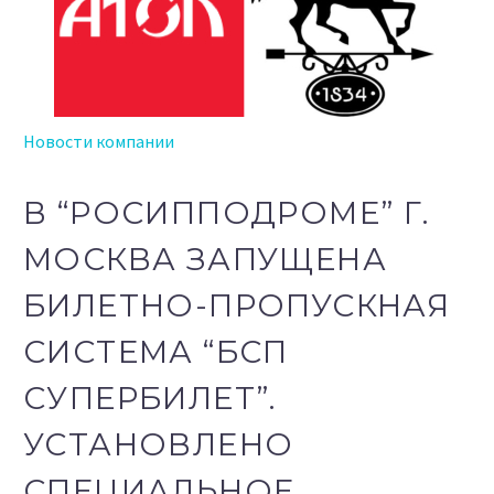
Новости компании
В “РОСИППОДРОМЕ” Г.
МОСКВА ЗАПУЩЕНА
БИЛЕТНО-ПРОПУСКНАЯ
СИСТЕМА “БСП
СУПЕРБИЛЕТ”.
УСТАНОВЛЕНО
СПЕЦИАЛЬНОЕ