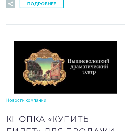
ПОДРОБНЕЕ
Новости компании
КНОПКА «КУПИТЬ