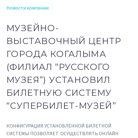
Новости компании
МУЗЕЙНО-
ВЫСТАВОЧНЫЙ ЦЕНТР
ГОРОДА КОГАЛЫМА
(ФИЛИАЛ “РУССКОГО
МУЗЕЯ”) УСТАНОВИЛ
БИЛЕТНУЮ СИСТЕМУ
“СУПЕРБИЛЕТ-МУЗЕЙ”
КОНФИГУРАЦИЯ УСТАНОВЛЕННОЙ БИЛЕТНОЙ
СИСТЕМЫ ПОЗВОЛЯЕТ: ОСУЩЕСТВЛЯТЬ ОНЛАЙН