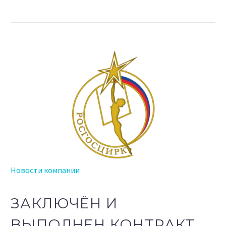
Новости компании
ЗАКЛЮЧЁН И
ВЫПОЛНЕН КОНТРАКТ