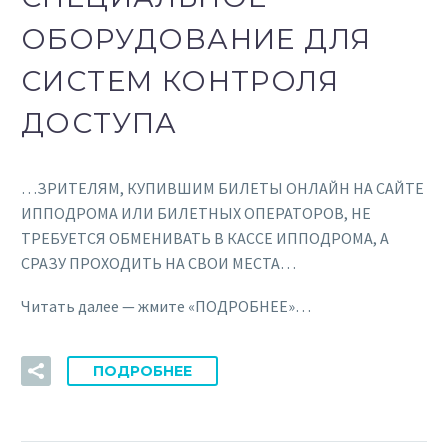
ОБОРУДОВАНИЕ ДЛЯ
СИСТЕМ КОНТРОЛЯ
ДОСТУПА
…ЗРИТЕЛЯМ, КУПИВШИМ БИЛЕТЫ ОНЛАЙН НА САЙТЕ
ИППОДРОМА ИЛИ БИЛЕТНЫХ ОПЕРАТОРОВ, НЕ
ТРЕБУЕТСЯ ОБМЕНИВАТЬ В КАССЕ ИППОДРОМА, А
СРАЗУ ПРОХОДИТЬ НА СВОИ МЕСТА…
Читать далее — жмите «ПОДРОБНЕЕ»…
ПОДРОБНЕЕ