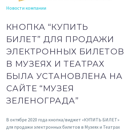
Новости компании
КНОПКА “КУПИТЬ
БИЛЕТ” ДЛЯ ПРОДАЖИ
ЭЛЕКТРОННЫХ БИЛЕТОВ
В МУЗЕЯХ И ТЕАТРАХ
БЫЛА УСТАНОВЛЕНА НА
САЙТЕ “МУЗЕЯ
ЗЕЛЕНОГРАДА”
В октябре 2020 года кнопка/виджет «КУПИТЬ БИЛЕТ»
для продажи электронных билетов в Музеях и Театрах