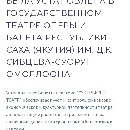
БЫЛА УСТАНОВЛЕНА В
ГОСУДАРСТВЕННОМ
ТЕАТРЕ ОПЕРЫ И
БАЛЕТА РЕСПУБЛИКИ
САХА (ЯКУТИЯ) ИМ. Д.К.
СИВЦЕВА-СУОРУН
ОМОЛЛООНА
Установленная Билетная система “СУПЕРБИЛЕТ-
ТЕАТР” обеспечивает учёт и контроль финансово-
экономической и культурной деятельности театра,
автоматизацию расчётов со зрителями театра
наличными денежными средствами и банковскими
картами…