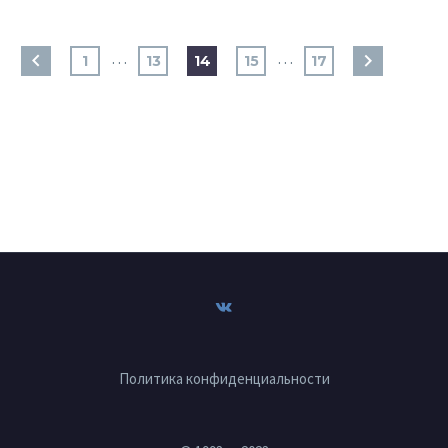
…
…
1
13
14
15
17
Политика конфиденциальности