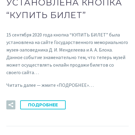
УСТАНОВЛЕНА КНОПКА
“КУПИТЬ БИЛЕТ”
15 сентября 2020 года кнопка “КУПИТЬ БИЛЕТ” была
установлена на сайте Государственного мемориального
музея-заповедника Д. И. Менделеева и А. А. Блока.
Данное событие знаменательно тем, что теперь музей
может осуществлять онлайн продажи билетов со
своего сайта…
Читать далее — жмите «ПОДРОБНЕЕ»…
ПОДРОБНЕЕ