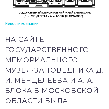
Новости компании
НА САЙТЕ
ГОСУДАРСТВЕННОГО
МЕМОРИАЛЬНОГО
МУЗЕЯ-ЗАПОВЕДНИКА Д.
И. МЕНДЕЛЕЕВА И А. А.
БЛОКА В МОСКОВСКОЙ
ОБЛАСТИ БЫЛА