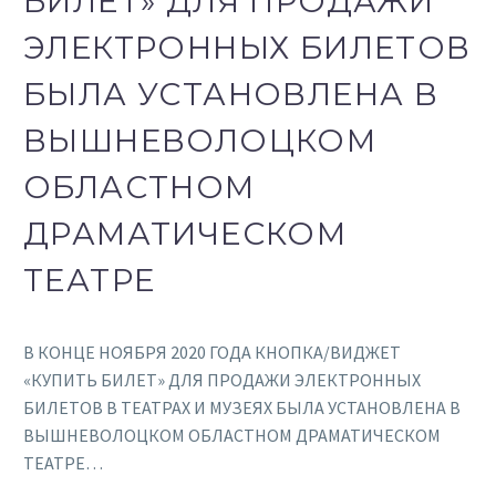
БИЛЕТ» ДЛЯ ПРОДАЖИ
ЭЛЕКТРОННЫХ БИЛЕТОВ
БЫЛА УСТАНОВЛЕНА В
ВЫШНЕВОЛОЦКОМ
ОБЛАСТНОМ
ДРАМАТИЧЕСКОМ
ТЕАТРЕ
В КОНЦЕ НОЯБРЯ 2020 ГОДА КНОПКА/ВИДЖЕТ
«КУПИТЬ БИЛЕТ» ДЛЯ ПРОДАЖИ ЭЛЕКТРОННЫХ
БИЛЕТОВ В ТЕАТРАХ И МУЗЕЯХ БЫЛА УСТАНОВЛЕНА В
ВЫШНЕВОЛОЦКОМ ОБЛАСТНОМ ДРАМАТИЧЕСКОМ
ТЕАТРЕ…