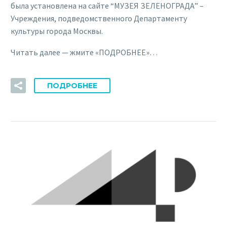
была установлена на сайте “МУЗЕЯ ЗЕЛЕНОГРАДА” –
Учреждения, подведомственного Департаменту
культуры города Москвы.
Читать далее — жмите «ПОДРОБНЕЕ»…
ПОДРОБНЕЕ