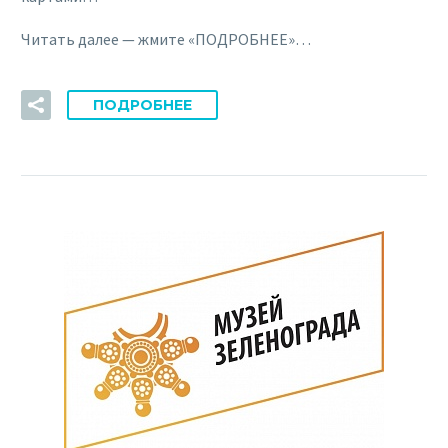
Читать далее — жмите «ПОДРОБНЕЕ»…
ПОДРОБНЕЕ