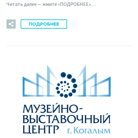
Читать далее — жмите «ПОДРОБНЕЕ»…
ПОДРОБНЕЕ