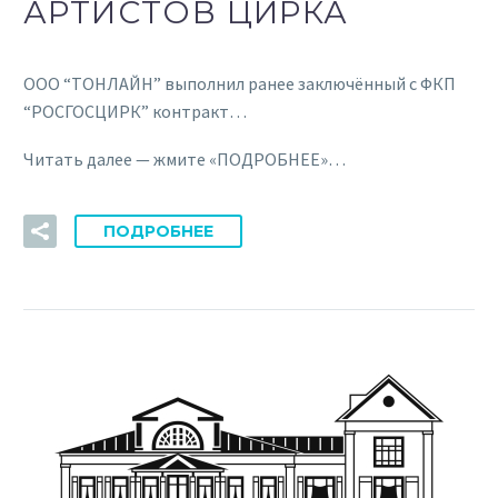
АРТИСТОВ ЦИРКА
ООО “ТОНЛАЙН” выполнил ранее заключённый с ФКП
“РОСГОСЦИРК” контракт…
Читать далее — жмите «ПОДРОБНЕЕ»…
ПОДРОБНЕЕ