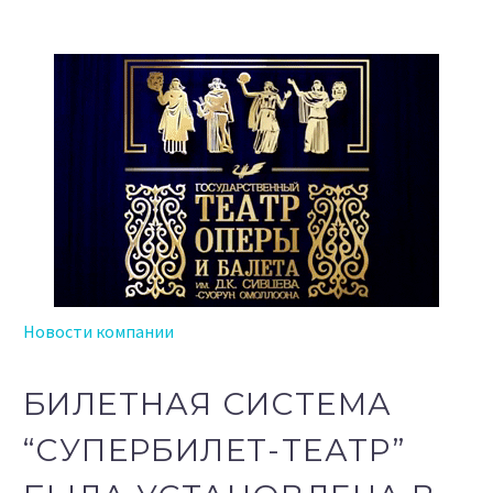
Новости компании
БИЛЕТНАЯ СИСТЕМА
“СУПЕРБИЛЕТ-ТЕАТР”